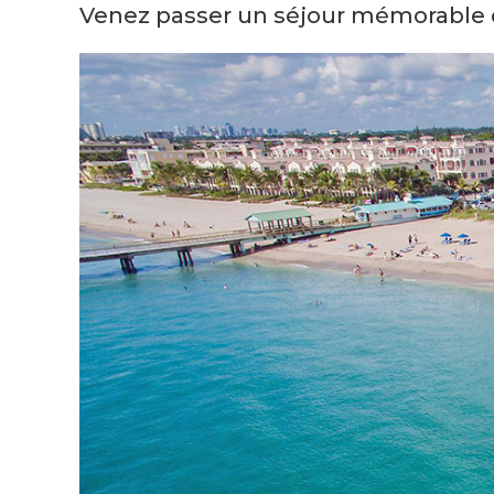
Venez passer un séjour mémorable da