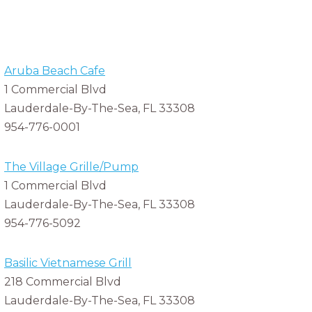
Aruba Beach Cafe
1 Commercial Blvd
Lauderdale-By-The-Sea, FL 33308
954-776-0001
The Village Grille/Pump
1 Commercial Blvd
Lauderdale-By-The-Sea, FL 33308
954-776-5092
Basilic Vietnamese Grill
218 Commercial Blvd
Lauderdale-By-The-Sea, FL 33308